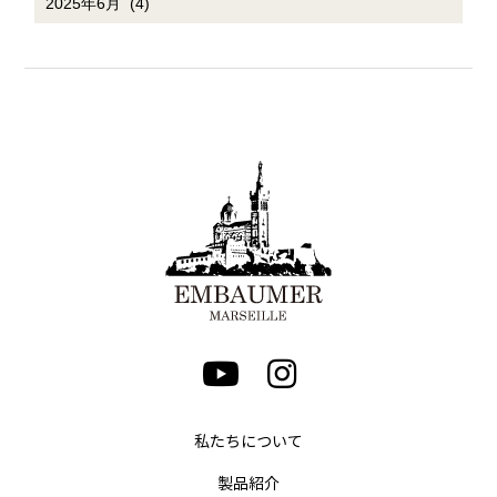
私たちについて
製品紹介