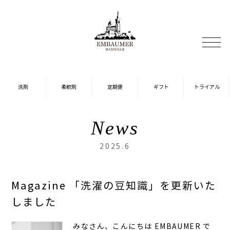
News
2025.6
Magazine 「洗濯の豆知識」を更新いた
しました
みなさん、こんにちは EMBAUMER で