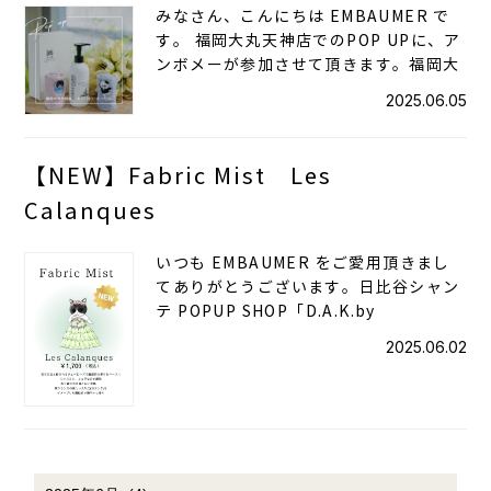
みなさん、こんにちは EMBAUMER で
す。 福岡大丸天神店でのPOP UPに、ア
ンボメーが参加させて頂きます。福岡大
2025.06.05
【NEW】Fabric Mist Les
Calanques
いつも EMBAUMER をご愛用頂きまし
てありがとうございます。日比谷シャン
テ POPUP SHOP「D.A.K.by
2025.06.02