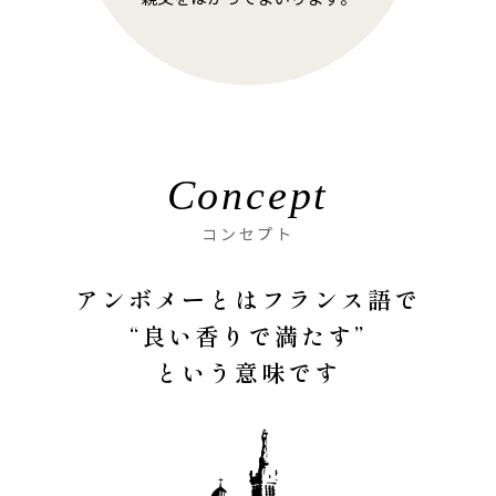
Concept
コンセプト
アンボメーとはフランス語で
“良い香りで満たす”
という意味です