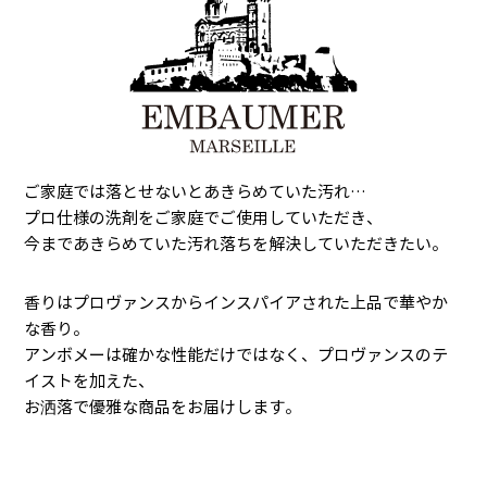
ご家庭では落とせないとあきらめていた汚れ…
プロ仕様の洗剤をご家庭でご使用していただき、
今まであきらめていた汚れ落ちを解決していただきたい。
香りはプロヴァンスからインスパイアされた上品で華やか
な香り。
アンボメーは確かな性能だけではなく、プロヴァンスのテ
イストを加えた、
お洒落で優雅な商品をお届けします。