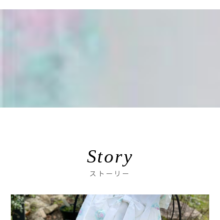
Story
ストーリー