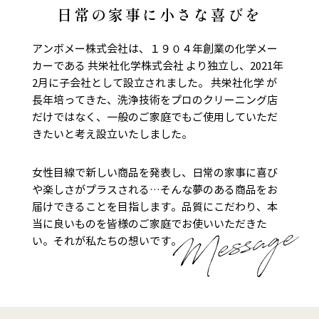
日常の家事に小さな喜びを
アンボメー株式会社は、１９０４年創業の化学メー
カーである
共栄社化学株式会社
より独立し、2021年
2月に子会社として設立されました。
共栄社化学
が
長年培ってきた、洗浄技術をプロのクリーニング店
だけではなく、一般のご家庭でもご使用していただ
きたいと考え設立いたしました。
女性目線で新しい商品を発表し、日常の家事に喜び
や楽しさがプラスされる…そんな夢のある商品をお
届けできることを目指します。品質にこだわり、本
当に良いものを皆様のご家庭でお使いいただきた
い。それが私たちの想いです。