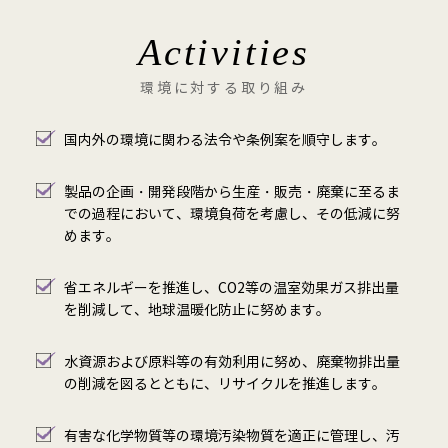
Activities
環境に対する取り組み
国内外の環境に関わる法令や条例案を順守します。
製品の企画・開発段階から生産・販売・廃棄に至るま
での過程において、環境負荷を考慮し、その低減に努
めます。
省エネルギーを推進し、CO2等の温室効果ガス排出量
を削減して、地球温暖化防止に努めます。
水資源および原料等の有効利用に努め、廃棄物排出量
の削減を図るとともに、リサイクルを推進します。
有害な化学物質等の環境汚染物質を適正に管理し、汚