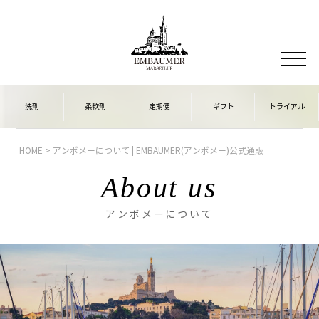
HOME
アンボメーについて | EMBAUMER(アンボメー)公式通販
About us
アンボメーについて