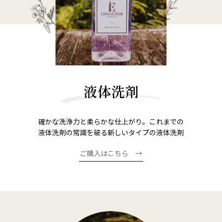
液体洗剤
確かな洗浄力と柔らかな仕上がり。これまでの
液体洗剤の常識を破る新しいタイプの液体洗剤
ご購入はこちら →