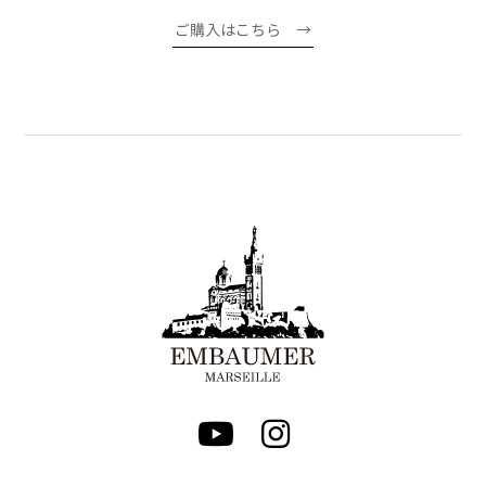
ご購入はこちら →