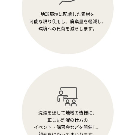
地球環境に配慮した素材を
可能な限り使用し、廃棄量を軽減し、
環境への負荷を減らします。
洗濯を通して地域の皆様に、
正しい洗濯の仕方の
イベント・講習会などを開催し、
親交をはかってまいります。