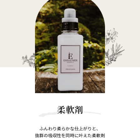
柔軟剤
ふんわり柔らかな仕上がりと、
抜群の吸収性を同時に叶えた柔軟剤