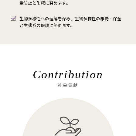
染防止と削減に努めます。
生物多様性への理解を深め、生物多様性の維持・保全
と生態系の保護に努めます。
Contribution
社会貢献