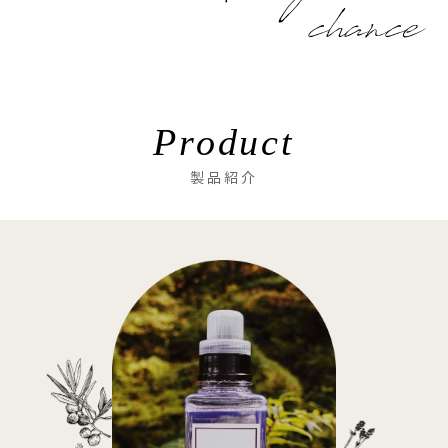
Product
製品紹介