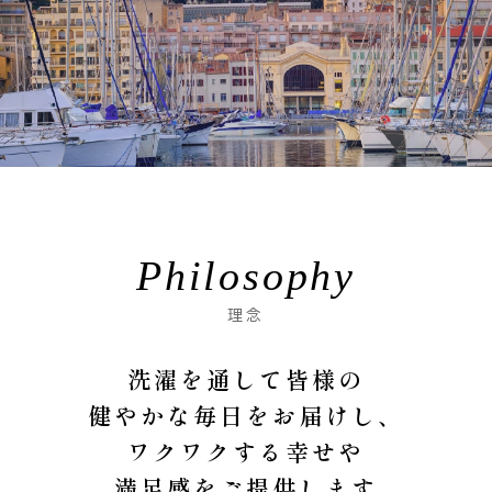
Philosophy
理念
洗濯を通して皆様の
健やかな毎日をお届けし、
ワクワクする幸せや
満足感をご提供します