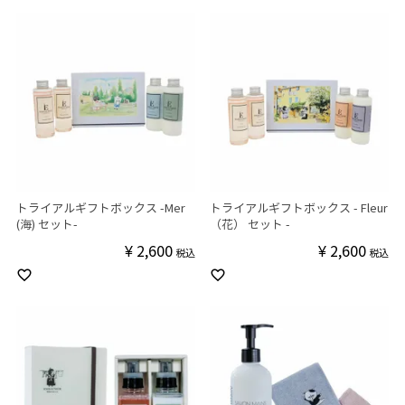
トライアルギフトボックス -Mer
トライアルギフトボックス - Fleur
(海) セット-
（花） セット -
¥
2,600
¥
2,600
税込
税込