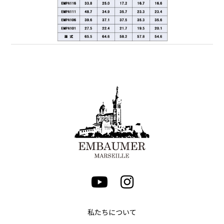
私たちについて