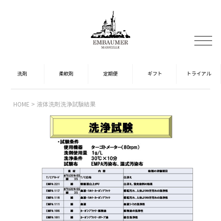
HOME
液体洗剤洗浄試験結果