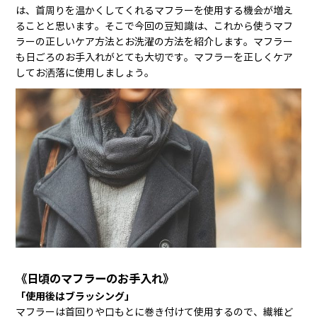
は、首周りを温かくしてくれるマフラーを使用する機会が増え
ることと思います。そこで今回の豆知識は、これから使うマフ
ラーの正しいケア方法とお洗濯の方法を紹介します。マフラー
も日ごろのお手入れがとても大切です。マフラーを正しくケア
してお洒落に使用しましょう。
《日頃のマフラーのお手入れ》
「使用後はブラッシング」
マフラーは首回りや口もとに巻き付けて使用するので、繊維ど