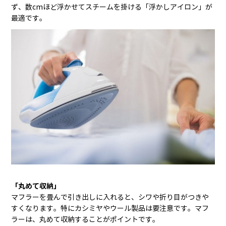
ず、数
cm
ほど浮かせてスチームを掛ける「浮かしアイロン」が
最適です。
「丸めて収納」
マフラーを畳んで引き出しに入れると、シワや折り目がつきや
すくなります。特にカシミヤやウール製品は要注意です。マフ
ラーは、丸めて収納することがポイントです。