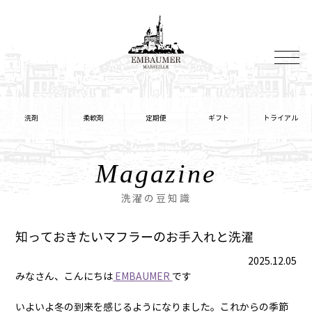
Magazine
洗濯の豆知識
知っておきたいマフラーのお手入れと洗濯
2025.12.05
みなさん、こんにちは
EMBAUMER
です
いよいよ冬の到来を感じるようになりました。これからの季節