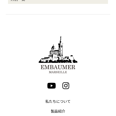
私たちについて
製品紹介