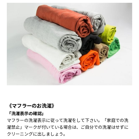
《マフラーのお洗濯》
「洗濯表示の確認」
マフラーの洗濯表示に従って洗濯をして下さい。「家庭での洗
濯禁止」マークが付いている場合は、ご自分での洗濯はせずに
クリーニングに出しましょう。