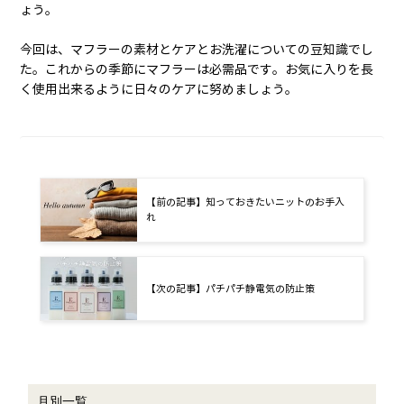
ょう。
今回は、マフラーの素材とケアとお洗濯についての豆知識でし
た。これからの季節にマフラーは必需品です。お気に入りを長
く使用出来るように日々のケアに努めましょう。
【前の記事】知っておきたいニットのお手入
れ
【次の記事】パチパチ静電気の防止策