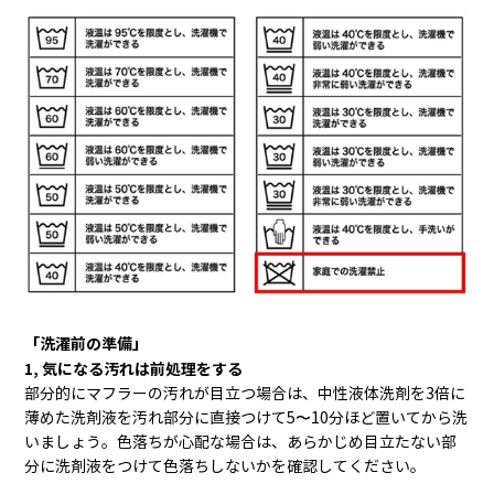
「洗濯前の準備」
1, 気になる汚れは前処理をする
部分的にマフラーの汚れが目立つ場合は、中性液体洗剤を3倍に
薄めた洗剤液を汚れ部分に直接つけて
5
〜
10
分ほど置いてから洗
いましょう。色落ちが心配な場合は、あらかじめ目立たない部
分に洗剤液をつけて色落ちしないかを確認してください。