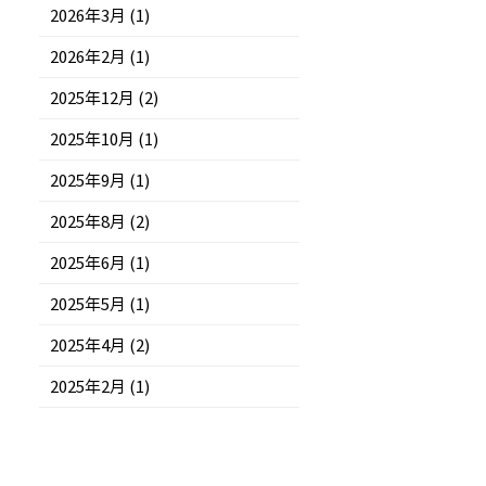
2026年3月 (1)
2026年2月 (1)
2025年12月 (2)
2025年10月 (1)
2025年9月 (1)
2025年8月 (2)
2025年6月 (1)
2025年5月 (1)
2025年4月 (2)
2025年2月 (1)