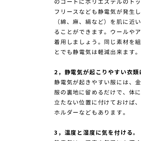
のコートにポリエステルのト
フリースなども静電気が発生
（綿、麻、絹など）を肌に近
ることができます。ウールや
着用しましょう。同じ素材を
とでも静電気は軽減出来ます
2，静電気が起こりやすい衣類
静電気が起きやすい服には、
服の裏地に留めるだけで、体
立たない位置に付けておけば
ホルダーなどもあります。
3，温度と湿度に気を付ける。