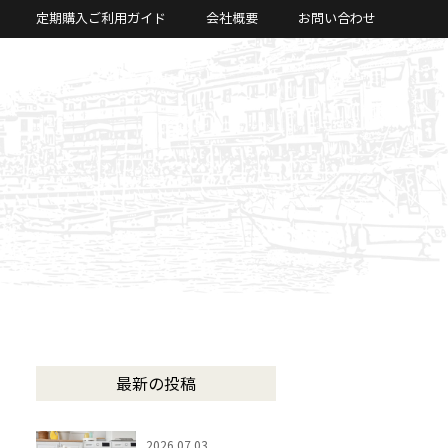
定期購入ご利用ガイド
会社概要
お問い合わせ
最新の投稿
2026.07.03