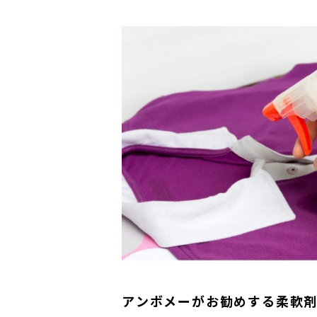
アンボメーがお勧めする柔軟