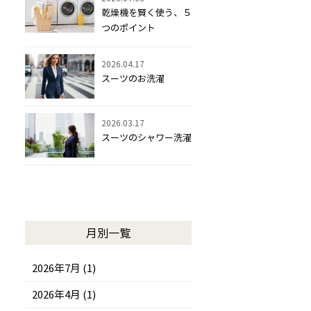
乾燥機を賢く使う、５
つのポイント
2026.04.17
スーツのお洗濯
2026.03.17
スーツのシャワー洗濯
月別一覧
2026年7月 (1)
2026年4月 (1)