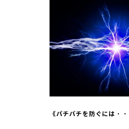
《パチパチを防ぐには・・