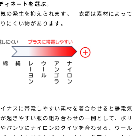
ディネートを選ぶ。
電気の発生を抑えられます。 衣類は素材によって
こりにくい物があります。
マイナスに帯電しやすい素材を着合わせると静電気
気が起きやすい服の組み合わせの一例として、ポリ
トやパンツにナイロンのタイツを合わせる、ウール