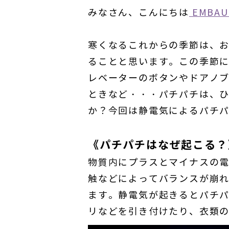
みなさん、こんにちは
EMBA
寒くなるこれからの季節は、
ることと思います。この季節
レベーターのボタンやドアノ
ときなど・・・パチパチは、
か？今回は静電気によるパチ
《パチパチはなぜ起こる？
物質内にプラスとマイナスの
触などによってバランスが崩れ
ます。静電気が起きるとパチ
リなどを引き付けたり、衣類